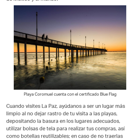
Playa Coromuel cuenta con el certificado Blue Flag
Cuando visites La Paz, ayúdanos a ser un lugar más
limpio al no dejar rastro de tu visita a las playas,
depositando la basura en los lugares adecuados,
utilizar bolsas de tela para realizar tus compras, así
como botellas reutilizables; en caso de no traerlas