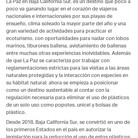
La Paz en Baja California Sur, es un destino que poco a
poco va ganando lugar en el corazón de viajeros
nacionales e internacionales por sus playas de
ensueño, clima soleado la mayor parte del año y una
gran variedad de actividades para practicar el
ecoturismo, con oportunidades para nadar con lobos
marinos, tiburones ballena, avistamiento de ballenas
entre muchas otras experiencias inolvidables. Además
de que La Paz se caracteriza por trabajar con
reglamentaciones estrictas para las visitas a las áreas
naturales protegidas y la interacción con especies en
su hábitat natural; ahora se empieza a posicionar
como un destino sustentable al contar con la
regulación necesaria para eliminar el uso de plásticos
de un solo uso como popotes, unicel y bolsas de
plástico.
Desde 2018, Baja California Sur, se convirtió en uno de
los primeros Estados en el país en autorizar la
legislación para la reducción el uso de estos plásticos,