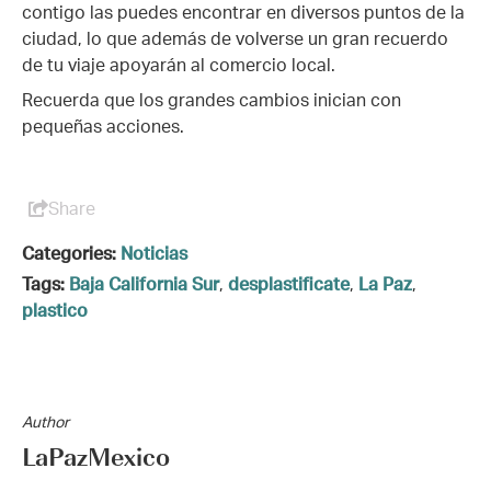
contigo las puedes encontrar en diversos puntos de la
ciudad, lo que además de volverse un gran recuerdo
de tu viaje apoyarán al comercio local.
Recuerda que los grandes cambios inician con
pequeñas acciones.
Share
Categories:
Noticias
Tags:
Baja California Sur
,
desplastificate
,
La Paz
,
plastico
Author
LaPazMexico