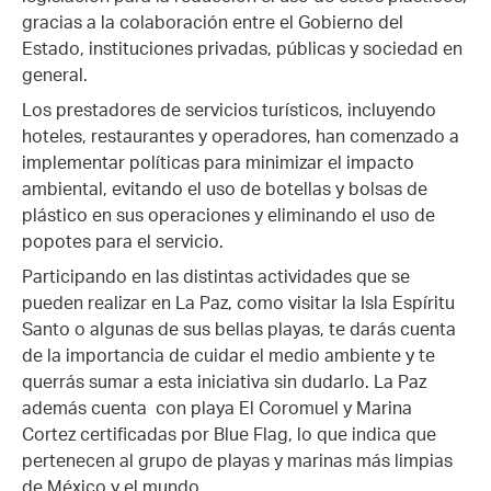
gracias a la colaboración entre el Gobierno del
Estado, instituciones privadas, públicas y sociedad en
general.
Los prestadores de servicios turísticos, incluyendo
hoteles, restaurantes y operadores, han comenzado a
implementar políticas para minimizar el impacto
ambiental, evitando el uso de botellas y bolsas de
plástico en sus operaciones y eliminando el uso de
popotes para el servicio.
Participando en las distintas actividades que se
pueden realizar en La Paz, como visitar la Isla Espíritu
Santo o algunas de sus bellas playas, te darás cuenta
de la importancia de cuidar el medio ambiente y te
querrás sumar a esta iniciativa sin dudarlo. La Paz
además cuenta con playa El Coromuel y Marina
Cortez certificadas por Blue Flag, lo que indica que
pertenecen al grupo de playas y marinas más limpias
de México y el mundo.