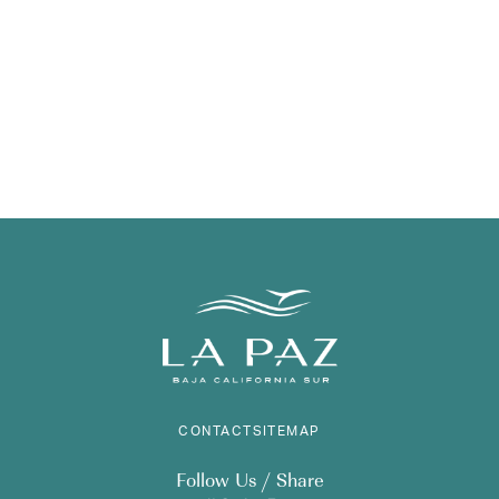
CONTACT
SITEMAP
Follow Us / Share